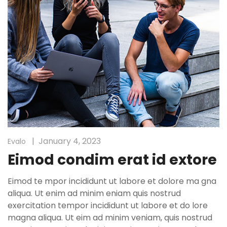
January 4, 2023
Evalo
Eimod condim erat id extore
Eimod te mpor incididunt ut labore et dolore ma gna
aliqua. Ut enim ad minim eniam quis nostrud
exercitation tempor incididunt ut labore et do lore
magna aliqua. Ut eim ad minim veniam, quis nostrud