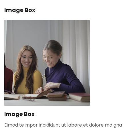
Image Box
Image Box
Eimod te mpor incididunt ut labore et dolore ma gna