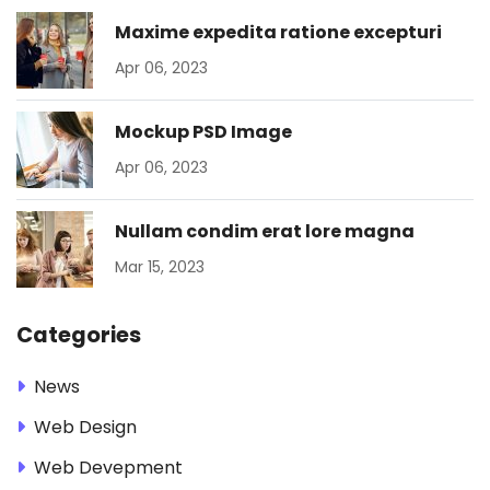
Maxime expedita ratione excepturi
Apr 06, 2023
Mockup PSD Image
Apr 06, 2023
Nullam condim erat lore magna
Mar 15, 2023
Categories
News
Web Design
Web Devepment