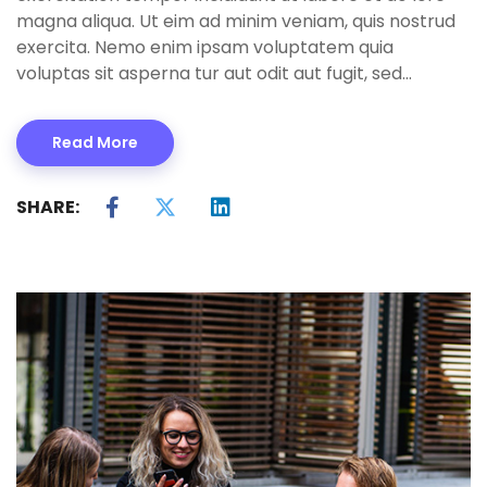
magna aliqua. Ut eim ad minim veniam, quis nostrud
exercita. Nemo enim ipsam voluptatem quia
voluptas sit asperna tur aut odit aut fugit, sed…
Read More
SHARE: