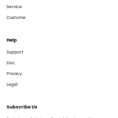
Service
Custome
Help
Support
Doc
Privacy
Legal
Subscribe Us