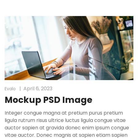
April 6, 2023
Evalo
Mockup PSD Image
Integer congue magna at pretium purus pretium
ligula rutrum risus ultrice luctus ligula congue vitae
auctor sapien at gravida donec enim ipsum congue
vitae auctor. Donec magnis at sapien etiam sapien