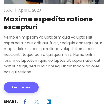
April 6, 2023
Evalo
Maxime expedita ratione
excepturi
Nemo enim ipsam voluptatem quia voluptas sit
asperna tur aut odit aut fugit, sed quia consequuntur
magni dolores eos qui ratione volup tatem sequi
nesciunt. Neque porro quisquam est. Nemo enim
ipsam voluptatem quia vo luptas sit aspernatur aut
odit aut fugit, sed quia consequuntur magni dolores
eos qui ratione…
Read More
SHARE: