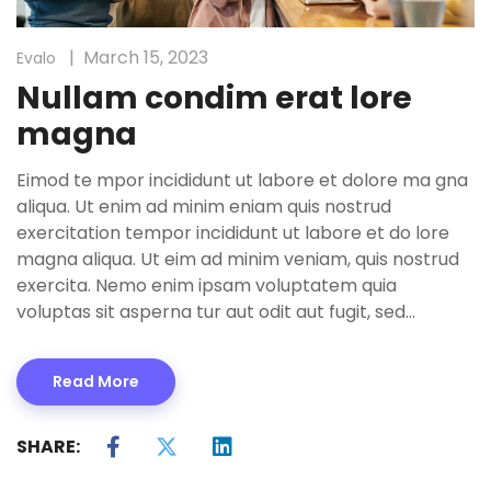
March 15, 2023
Evalo
Nullam condim erat lore
magna
Eimod te mpor incididunt ut labore et dolore ma gna
aliqua. Ut enim ad minim eniam quis nostrud
exercitation tempor incididunt ut labore et do lore
magna aliqua. Ut eim ad minim veniam, quis nostrud
exercita. Nemo enim ipsam voluptatem quia
voluptas sit asperna tur aut odit aut fugit, sed…
Read More
SHARE: